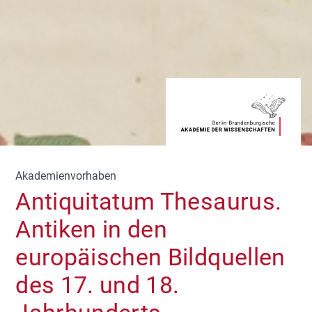
Akademienvorhaben
Antiquitatum Thesaurus.
Antiken in den
europäischen Bildquellen
des 17. und 18.