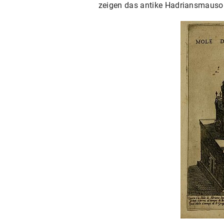
zeigen das antike Hadriansmauso