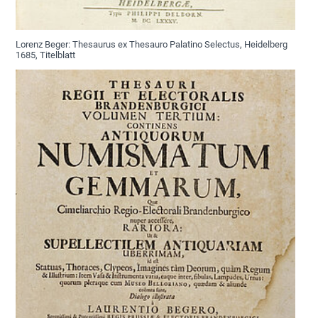
Lorenz Beger: Thesaurus ex Thesauro Palatino Selectus, Heidelberg
1685, Titelblatt