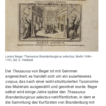
Lorenz Beger: Thesaurus Brandenburgicus selectus, Berlin 1696–
1701, Bd. 3, Titelblatt
Der
Thesaurus
von Beger ist mit Gemmen
angereichert; es handelt sich um ein auserlesenes
corpus
, das nach einer wohl-strukturierten Taxonomie
des Materials ausgewählt und geordnet wurde. Beger
selbst wird einige Jahre später den
Thesaurus
Brandenburgicus selectus
veröffentlichen, in dem er
die Sammlung des Kurfürsten von Brandenburg mit