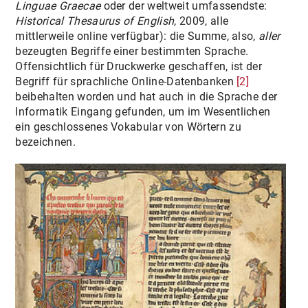
Linguae Graecae
oder der weltweit umfassendste:
Historical Thesaurus of English
, 2009, alle
mittlerweile online verfügbar): die Summe, also,
aller
bezeugten Begriffe einer bestimmten Sprache.
Offensichtlich für Druckwerke geschaffen, ist der
Begriff für sprachliche Online-Datenbanken
[2]
beibehalten worden und hat auch in die Sprache der
Informatik Eingang gefunden, um im Wesentlichen
ein geschlossenes Vokabular von Wörtern zu
bezeichnen.