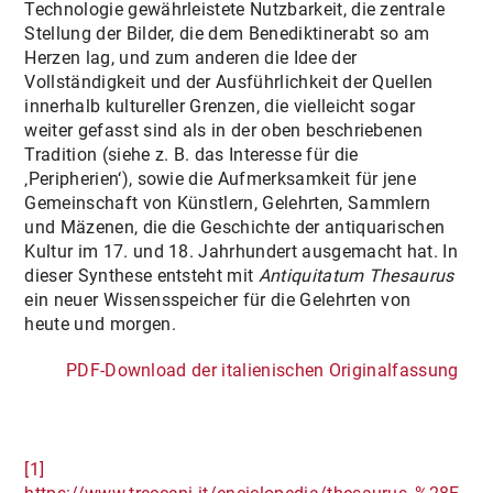
Technologie gewährleistete Nutzbarkeit, die zentrale
Stellung der Bilder, die dem Benediktinerabt so am
Herzen lag, und zum anderen die Idee der
Vollständigkeit und der Ausführlichkeit der Quellen
innerhalb kultureller Grenzen, die vielleicht sogar
weiter gefasst sind als in der oben beschriebenen
Tradition (siehe z. B. das Interesse für die
‚Peripherien‘), sowie die Aufmerksamkeit für jene
Gemeinschaft von Künstlern, Gelehrten, Sammlern
und Mäzenen, die die Geschichte der antiquarischen
Kultur im 17. und 18. Jahrhundert ausgemacht hat. In
dieser Synthese entsteht mit
Antiquitatum Thesaurus
ein neuer Wissensspeicher für die Gelehrten von
heute und morgen.
PDF-Download der italienischen Originalfassung
[1]