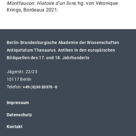
Montfaucon. Histoire d’un livre
, hg. von Véronique
Krings, Bordeaux 2021.
Berlin-Brandenburgische Akademie der Wissenschaften
Antiquitatum Thesaurus. Antiken in den europäischen
Bildquellen des 17. und 18. Jahrhunderts
Jägerstr. 22/23
10117 Berlin
Telefon:
+49 (0)30 20370 -0
Impressum
Datenschutz
Kontakt